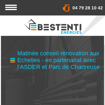
04 79 28 10 42
Matinée conseil rénovation aux
Echelles - en partenariat avec
l'ASDER et Parc de Chartreuse