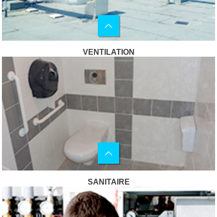
VENTILATION
SANITAIRE