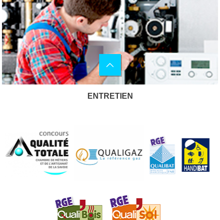
ENTRETIEN