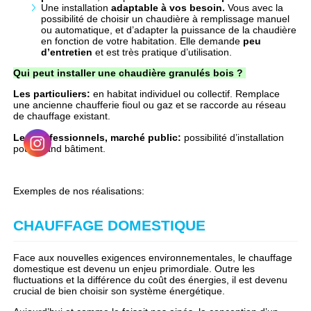
Une installation
adaptable à vos besoin.
Vous avec la
possibilité de choisir un chaudière à remplissage manuel
ou automatique, et d’adapter la puissance de la chaudière
en fonction de votre habitation. Elle demande
peu
d’entretien
et est très pratique d’utilisation.
Qui peut installer une chaudi
ère granulés bois ?
Les particuliers:
en habitat individuel ou collectif. Remplace
une ancienne chaufferie fioul ou gaz et se raccorde au
réseau
de chauffage existant.
Les professionnels, marché public:
possibilité d’installation
pour grand bâtiment.
Exemples de nos réalisations:
CHAUFFAGE DOMESTIQUE
Face aux nouvelles exigences environnementales, le chauffage
domestique est devenu un enjeu primordiale. Outre les
fluctuations et la différence du coût des énergies, il est devenu
crucial de bien choisir son système énergétique.