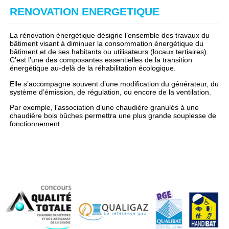
RENOVATION ENERGETIQUE
La rénovation énergétique désigne l’ensemble des travaux du
bâtiment visant à diminuer la consommation énergétique du
bâtiment et de ses habitants ou utilisateurs (locaux tertiaires).
C’est l’une des composantes essentielles de la transition
énergétique au-delà de la réhabilitation écologique.
Elle s’accompagne souvent d’une modification du générateur, du
système d’émission, de régulation, ou encore de la ventilation.
Par exemple, l’association d’une chaudière granulés à une
chaudière bois bûches permettra une plus grande souplesse de
fonctionnement.