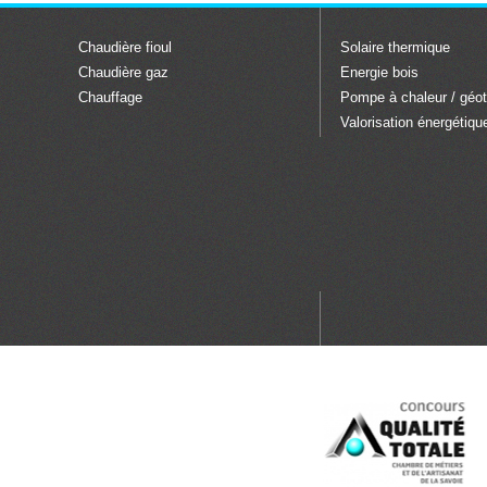
Chaudière fioul
Solaire thermique
Chaudière gaz
Energie bois
Chauffage
Pompe à chaleur / géo
Valorisation énergétiqu