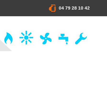
04 79 28 10 42