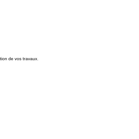
tion de vos travaux.