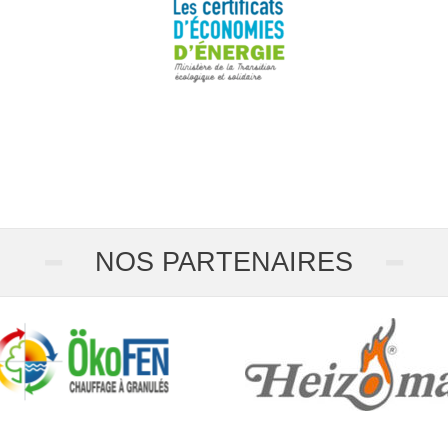
-
-
NOS PARTENAIRES